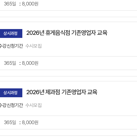
2026년 휴게음식점 기존영업자 교육
상시과정
수강신청기간
수시모집
2026년 제과점 기존영업자 교육
상시과정
수강신청기간
수시모집