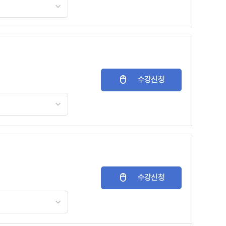
수강신청
수강신청