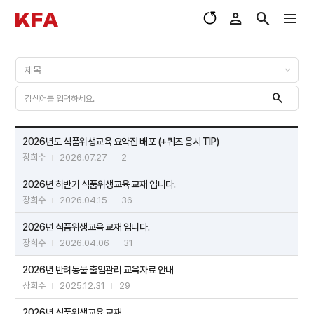
2026년도 식품위생교육 요약집 배포 (+퀴즈 응시 TIP)
장희수
2026.07.27
2
2026년 하반기 식품위생교육 교재 입니다.
장희수
2026.04.15
36
2026년 식품위생교육 교재 입니다.
장희수
2026.04.06
31
2026년 반려동물 출입관리 교육자료 안내
장희수
2025.12.31
29
2026년 식품위생교육 교재